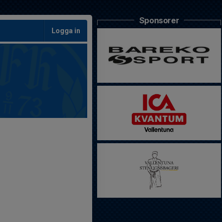
Sponsorer
Logga in