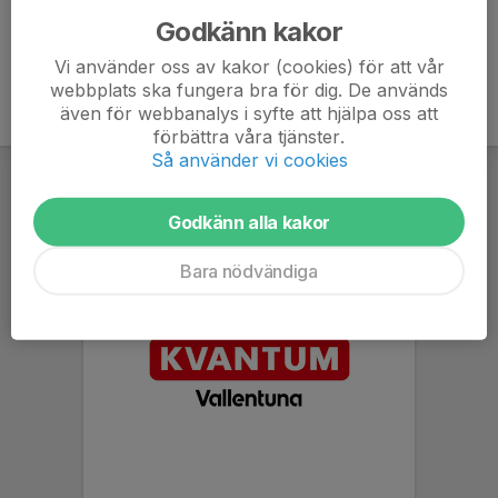
Godkänn kakor
Vi använder oss av kakor (cookies) för att vår
webbplats ska fungera bra för dig. De används
även för webbanalys i syfte att hjälpa oss att
förbättra våra tjänster.
Så använder vi cookies
Godkänn alla kakor
Bara nödvändiga