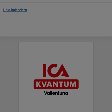
Hela kalendern