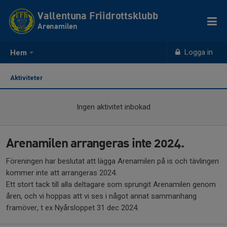
Vallentuna Friidrottsklubb
Arenamilen
Logga in
Hem
Aktiviteter
Ingen aktivitet inbokad
Arenamilen arrangeras inte 2024.
Föreningen har beslutat att lägga Arenamilen på is och tävlingen
kommer inte att arrangeras 2024.
Ett stort tack till alla deltagare som sprungit Arenamilen genom
åren, och vi hoppas att vi ses i något annat sammanhang
framöver, t ex Nyårsloppet 31 dec 2024.