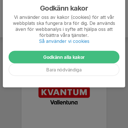
Godkänn kakor
Vi använder oss av kakor (cookies) för att vår
webbplats ska fungera bra för dig. De används
även för webbanalys i syfte att hjälpa oss att
förbättra våra tjänster.
Så använder vi cookies
Godkänn alla kakor
Bara nödvändiga