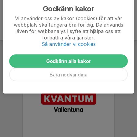
Godkänn kakor
Vi använder oss av kakor (cookies) för att vår
webbplats ska fungera bra för dig. De används
även för webbanalys i syfte att hjälpa oss att
förbättra våra tjänster.
Så använder vi cookies
Godkänn alla kakor
Bara nödvändiga