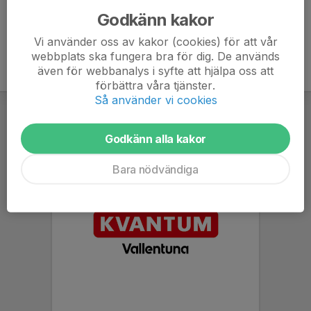
Godkänn kakor
Vi använder oss av kakor (cookies) för att vår
webbplats ska fungera bra för dig. De används
även för webbanalys i syfte att hjälpa oss att
förbättra våra tjänster.
Så använder vi cookies
Godkänn alla kakor
Bara nödvändiga