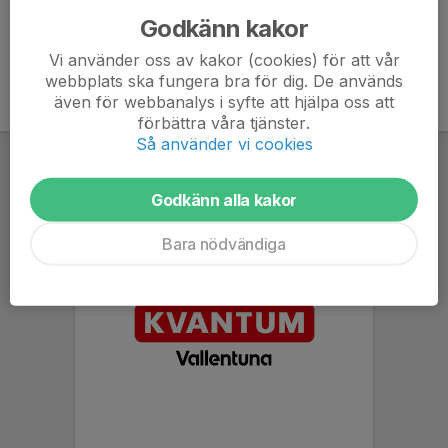
Godkänn kakor
Vi använder oss av kakor (cookies) för att vår
webbplats ska fungera bra för dig. De används
även för webbanalys i syfte att hjälpa oss att
förbättra våra tjänster.
Så använder vi cookies
Godkänn alla kakor
Bara nödvändiga