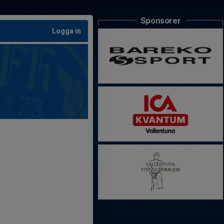
Sponsorer
Logga in