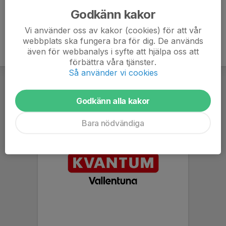
Godkänn kakor
Vi använder oss av kakor (cookies) för att vår
webbplats ska fungera bra för dig. De används
även för webbanalys i syfte att hjälpa oss att
förbättra våra tjänster.
Så använder vi cookies
Godkänn alla kakor
Bara nödvändiga