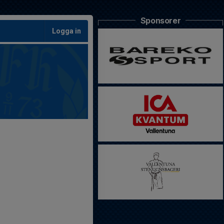
Sponsorer
Logga in