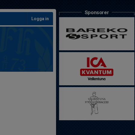
Sponsorer
Logga in