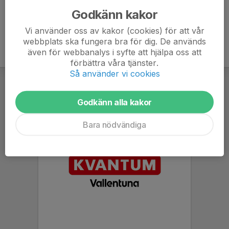
Godkänn kakor
Vi använder oss av kakor (cookies) för att vår
webbplats ska fungera bra för dig. De används
även för webbanalys i syfte att hjälpa oss att
förbättra våra tjänster.
Så använder vi cookies
Godkänn alla kakor
Bara nödvändiga