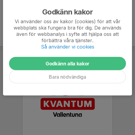
Godkänn kakor
Vi använder oss av kakor (cookies) för att vår
webbplats ska fungera bra för dig. De används
även för webbanalys i syfte att hjälpa oss att
förbättra våra tjänster.
Så använder vi cookies
Godkänn alla kakor
Bara nödvändiga