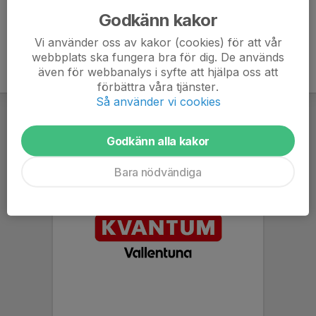
Godkänn kakor
Vi använder oss av kakor (cookies) för att vår
webbplats ska fungera bra för dig. De används
även för webbanalys i syfte att hjälpa oss att
förbättra våra tjänster.
Så använder vi cookies
Godkänn alla kakor
Bara nödvändiga