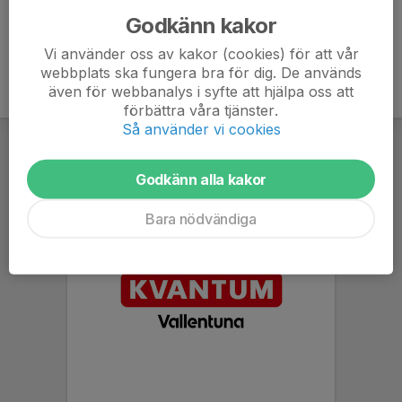
Godkänn kakor
Vi använder oss av kakor (cookies) för att vår
webbplats ska fungera bra för dig. De används
även för webbanalys i syfte att hjälpa oss att
förbättra våra tjänster.
Så använder vi cookies
Godkänn alla kakor
Bara nödvändiga