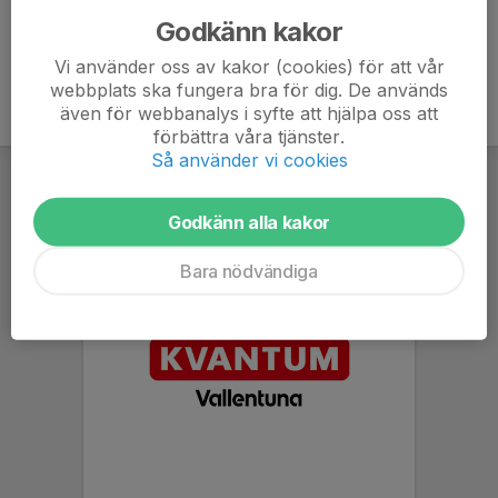
Godkänn kakor
Vi använder oss av kakor (cookies) för att vår
webbplats ska fungera bra för dig. De används
även för webbanalys i syfte att hjälpa oss att
förbättra våra tjänster.
Så använder vi cookies
Godkänn alla kakor
Bara nödvändiga