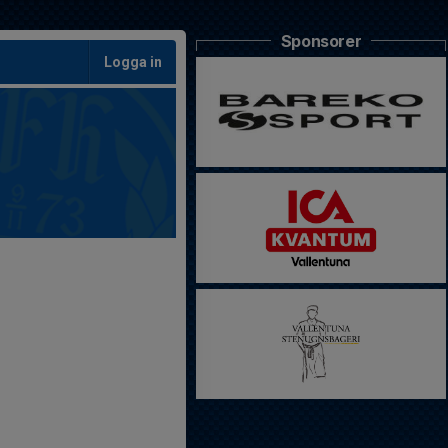
Sponsorer
Logga in