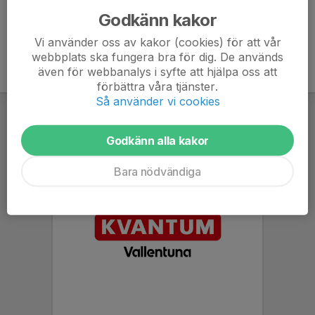
Godkänn kakor
Vi använder oss av kakor (cookies) för att vår
webbplats ska fungera bra för dig. De används
även för webbanalys i syfte att hjälpa oss att
förbättra våra tjänster.
Så använder vi cookies
Godkänn alla kakor
Bara nödvändiga