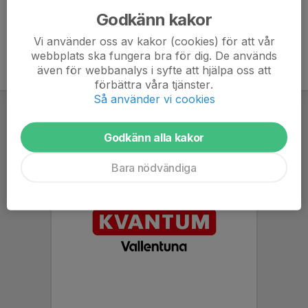
Godkänn kakor
Vi använder oss av kakor (cookies) för att vår
webbplats ska fungera bra för dig. De används
även för webbanalys i syfte att hjälpa oss att
förbättra våra tjänster.
Så använder vi cookies
Godkänn alla kakor
Bara nödvändiga