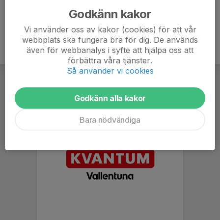
Godkänn kakor
Vi använder oss av kakor (cookies) för att vår
webbplats ska fungera bra för dig. De används
även för webbanalys i syfte att hjälpa oss att
förbättra våra tjänster.
Så använder vi cookies
Godkänn alla kakor
Bara nödvändiga