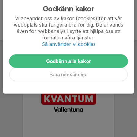
Godkänn kakor
Vi använder oss av kakor (cookies) för att vår
webbplats ska fungera bra för dig. De används
även för webbanalys i syfte att hjälpa oss att
förbättra våra tjänster.
Så använder vi cookies
Godkänn alla kakor
Bara nödvändiga