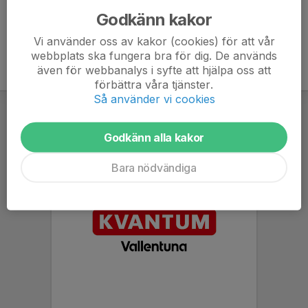
Godkänn kakor
Vi använder oss av kakor (cookies) för att vår
webbplats ska fungera bra för dig. De används
även för webbanalys i syfte att hjälpa oss att
förbättra våra tjänster.
Så använder vi cookies
Godkänn alla kakor
Bara nödvändiga