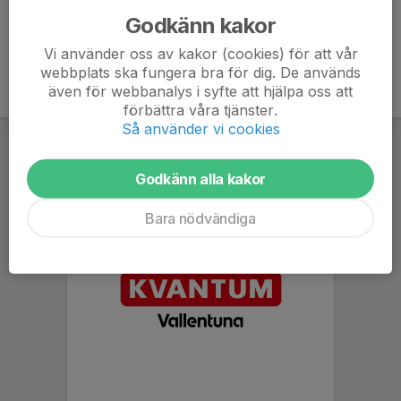
Godkänn kakor
Vi använder oss av kakor (cookies) för att vår
webbplats ska fungera bra för dig. De används
även för webbanalys i syfte att hjälpa oss att
förbättra våra tjänster.
Så använder vi cookies
Godkänn alla kakor
Bara nödvändiga