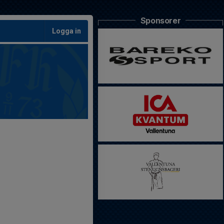
Sponsorer
Logga in