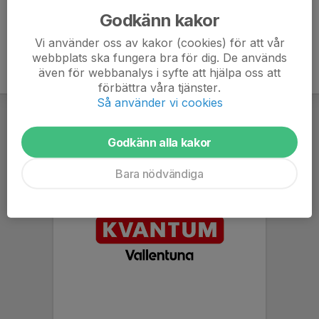
Godkänn kakor
Vi använder oss av kakor (cookies) för att vår
webbplats ska fungera bra för dig. De används
även för webbanalys i syfte att hjälpa oss att
förbättra våra tjänster.
Så använder vi cookies
Godkänn alla kakor
Bara nödvändiga