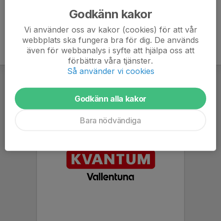
Godkänn kakor
Vi använder oss av kakor (cookies) för att vår
webbplats ska fungera bra för dig. De används
även för webbanalys i syfte att hjälpa oss att
förbättra våra tjänster.
Så använder vi cookies
Godkänn alla kakor
Bara nödvändiga