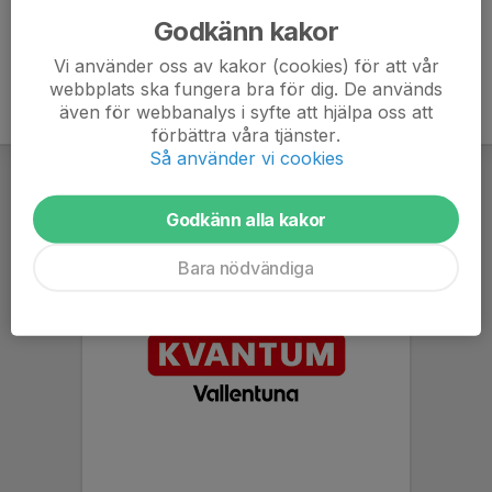
Godkänn kakor
Vi använder oss av kakor (cookies) för att vår
webbplats ska fungera bra för dig. De används
även för webbanalys i syfte att hjälpa oss att
förbättra våra tjänster.
Så använder vi cookies
Godkänn alla kakor
Bara nödvändiga