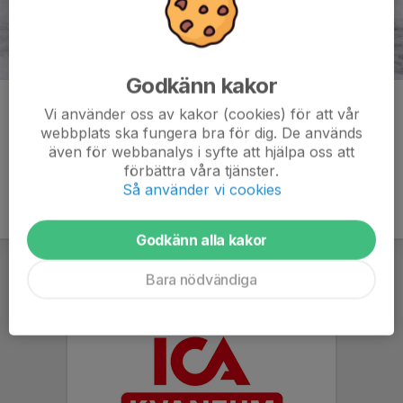
Godkänn kakor
Kommentarer
Vi använder oss av kakor (cookies) för att vår
webbplats ska fungera bra för dig. De används
även för webbanalys i syfte att hjälpa oss att
förbättra våra tjänster.
Så använder vi cookies
Godkänn alla kakor
Bara nödvändiga