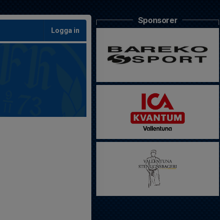
Sponsorer
Logga in