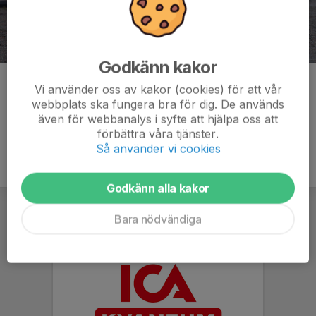
Godkänn kakor
Kommentarer
Vi använder oss av kakor (cookies) för att vår
webbplats ska fungera bra för dig. De används
även för webbanalys i syfte att hjälpa oss att
förbättra våra tjänster.
Så använder vi cookies
Godkänn alla kakor
Bara nödvändiga