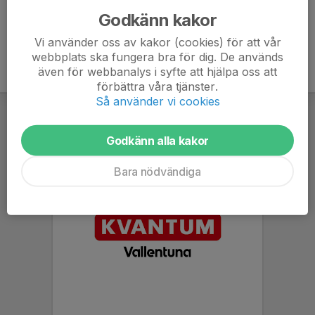
Godkänn kakor
Vi använder oss av kakor (cookies) för att vår
webbplats ska fungera bra för dig. De används
även för webbanalys i syfte att hjälpa oss att
förbättra våra tjänster.
Så använder vi cookies
Godkänn alla kakor
Bara nödvändiga