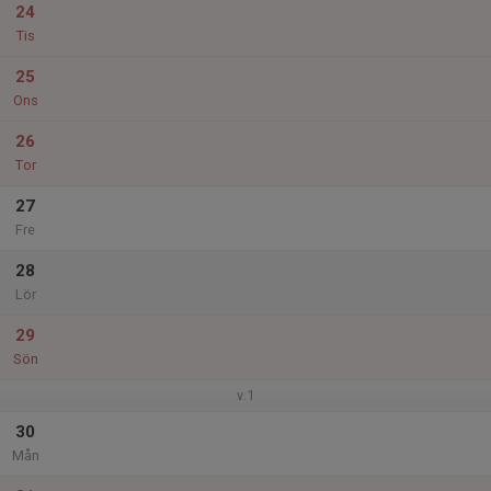
24
Tis
25
Ons
26
Tor
27
Fre
28
Lör
29
Sön
v.1
30
Mån