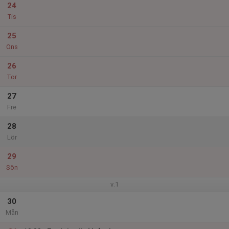
24
Tis
25
Ons
26
Tor
27
Fre
28
Lör
29
Sön
v.1
30
Mån