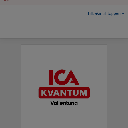
Tillbaka till toppen