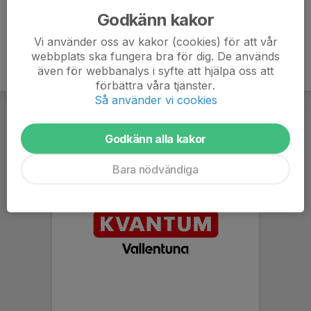
Godkänn kakor
Vi använder oss av kakor (cookies) för att vår
webbplats ska fungera bra för dig. De används
även för webbanalys i syfte att hjälpa oss att
förbättra våra tjänster.
Så använder vi cookies
Godkänn alla kakor
Bara nödvändiga