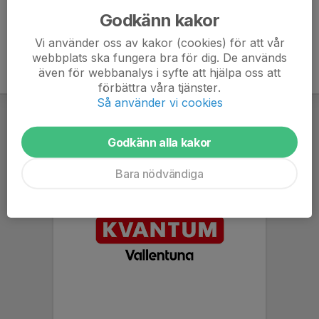
Godkänn kakor
Vi använder oss av kakor (cookies) för att vår
webbplats ska fungera bra för dig. De används
även för webbanalys i syfte att hjälpa oss att
förbättra våra tjänster.
Så använder vi cookies
Godkänn alla kakor
Bara nödvändiga