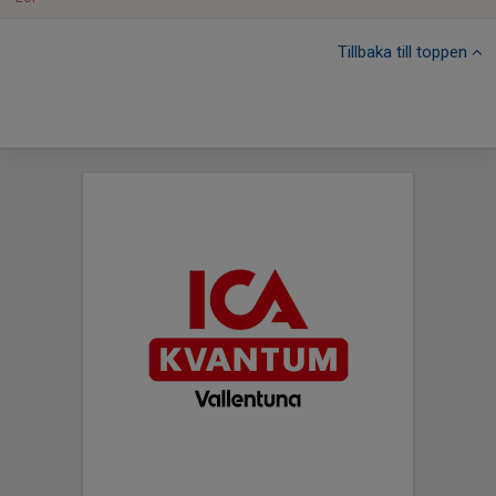
Tillbaka till toppen