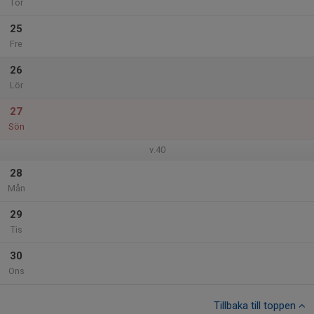
Tor
25
Fre
26
Lör
27
Sön
v.40
28
Mån
29
Tis
30
Ons
Tillbaka till toppen