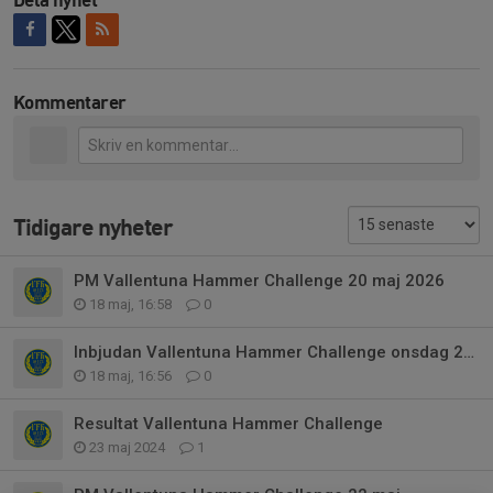
Kommentarer
Tidigare nyheter
PM Vallentuna Hammer Challenge 20 maj 2026
18 maj, 16:58
0
Inbjudan Vallentuna Hammer Challenge onsdag 20 maj 2026
18 maj, 16:56
0
Resultat Vallentuna Hammer Challenge
23 maj 2024
1