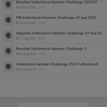
Resultat Vallentuna Hammer Challenge 220523
24 maj 2022
0
PM Vallentuna Hammer Challenge 23 maj 2022
16 maj 2022
0
Inbjudan Vallentuna Hammer Challenge 23 maj 2022
17 maj 2021
0
Resultat Vallentuna Hammer Challenge 3
24 aug 2019
0
Vallentuna Hammer Challenge 29/5 fulltecknad!
24 maj 2019
0