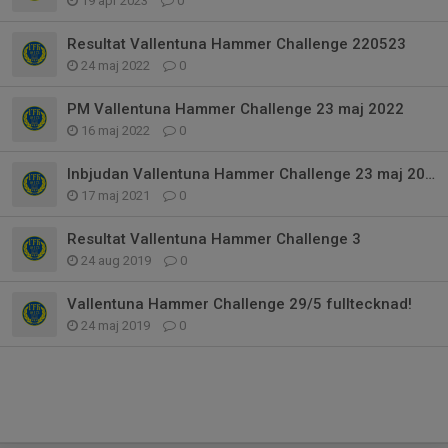
19 apr 2023
0
Resultat Vallentuna Hammer Challenge 220523
24 maj 2022
0
PM Vallentuna Hammer Challenge 23 maj 2022
16 maj 2022
0
Inbjudan Vallentuna Hammer Challenge 23 maj 2022
17 maj 2021
0
Resultat Vallentuna Hammer Challenge 3
24 aug 2019
0
Vallentuna Hammer Challenge 29/5 fulltecknad!
24 maj 2019
0