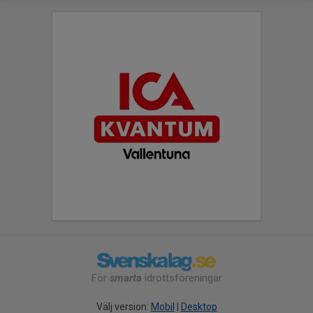
För
smarta
idrottsföreningar
Välj version:
Mobil
|
Desktop