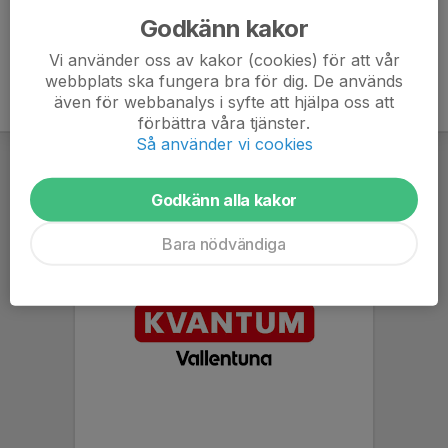
Godkänn kakor
Vi använder oss av kakor (cookies) för att vår
webbplats ska fungera bra för dig. De används
även för webbanalys i syfte att hjälpa oss att
förbättra våra tjänster.
Så använder vi cookies
Godkänn alla kakor
Bara nödvändiga