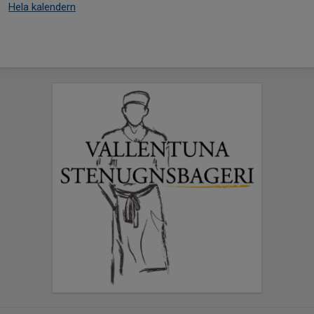
Hela kalendern