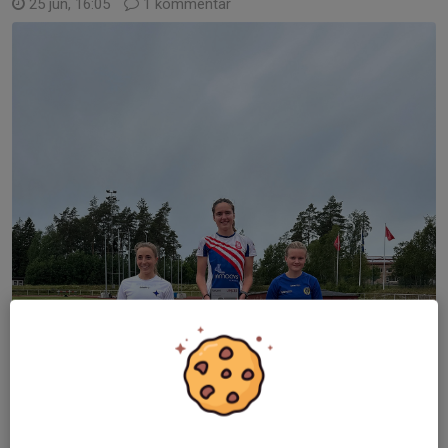
25 jun, 16:05
1 kommentar