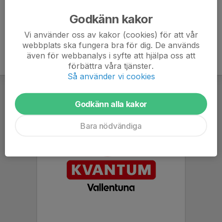
Godkänn kakor
Blankett för redovisning av utlägg
Vi använder oss av kakor (cookies) för att vår
webbplats ska fungera bra för dig. De används
även för webbanalys i syfte att hjälpa oss att
förbättra våra tjänster.
Så använder vi cookies
Godkänn alla kakor
Bara nödvändiga