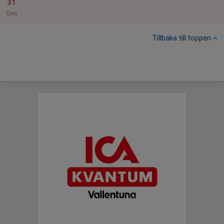
31
Ons
Tillbaka till toppen